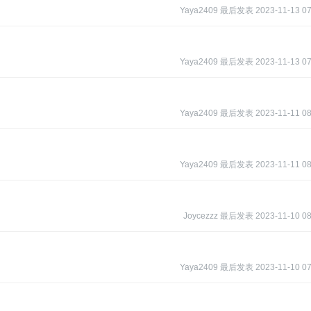
Yaya2409
最后发表
2023-11-13 07
Yaya2409
最后发表
2023-11-13 07
Yaya2409
最后发表
2023-11-11 08
Yaya2409
最后发表
2023-11-11 08
Joycezzz
最后发表
2023-11-10 08
Yaya2409
最后发表
2023-11-10 07