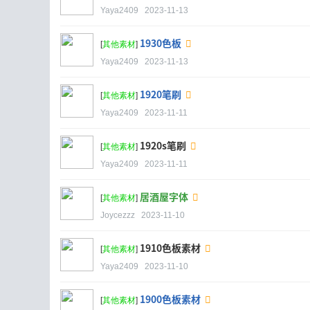
Yaya2409
2023-11-13
1930色板
[
其他素材
]
Yaya2409
2023-11-13
1920笔刷
[
其他素材
]
Yaya2409
2023-11-11
1920s笔刷
[
其他素材
]
Yaya2409
2023-11-11
居酒屋字体
[
其他素材
]
Joycezzz
2023-11-10
1910色板素材
[
其他素材
]
Yaya2409
2023-11-10
1900色板素材
[
其他素材
]