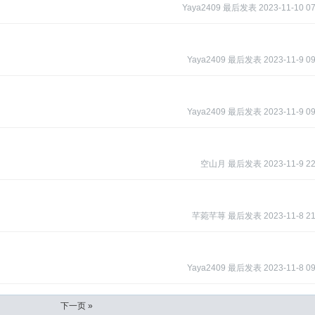
Yaya2409
最后发表
2023-11-10 07
Yaya2409
最后发表
2023-11-9 09
Yaya2409
最后发表
2023-11-9 09
空山月
最后发表
2023-11-9 22
芊菀芊荨
最后发表
2023-11-8 21
Yaya2409
最后发表
2023-11-8 09
下一页 »