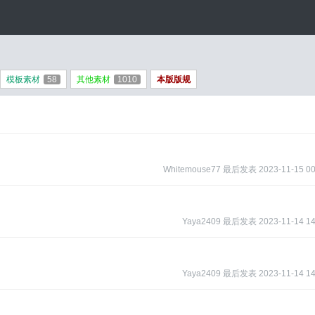
模板素材
58
其他素材
1010
本版版规
Whitemouse77
最后发表
2023-11-15 00
Yaya2409
最后发表
2023-11-14 14
Yaya2409
最后发表
2023-11-14 14