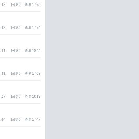
:48
回复
0
查看
1775
:48
回复
0
查看
1774
:41
回复
0
查看
1844
:41
回复
0
查看
1763
:27
回复
0
查看
1819
:44
回复
0
查看
1747