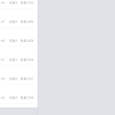
:43
回复
0
查看
1733
:47
回复
0
查看
1680
:46
回复
0
查看
1828
:57
回复
1
查看
2266
:39
回复
0
查看
2127
:34
回复
0
查看
1746