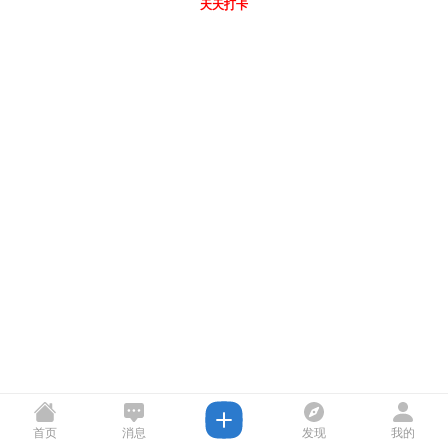
天天打卡
首页
消息
发现
我的