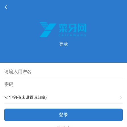
登录
安全提问(未设置请忽略)
登录