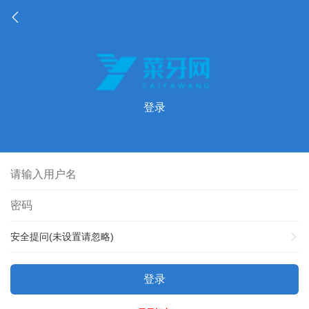
登录
安全提问(未设置请忽略)
登录