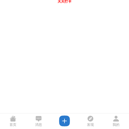
天天打卡
首页
消息
发现
我的