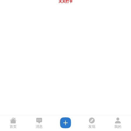
天天打卡
首页
消息
发现
我的