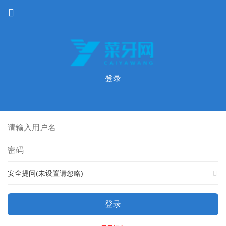
登录
安全提问(未设置请忽略)
登录