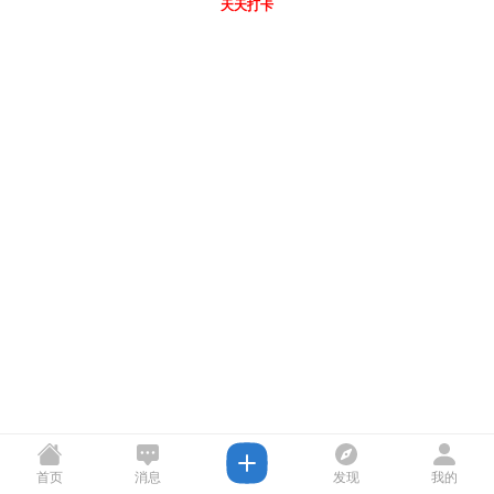
天天打卡
首页
消息
发现
我的