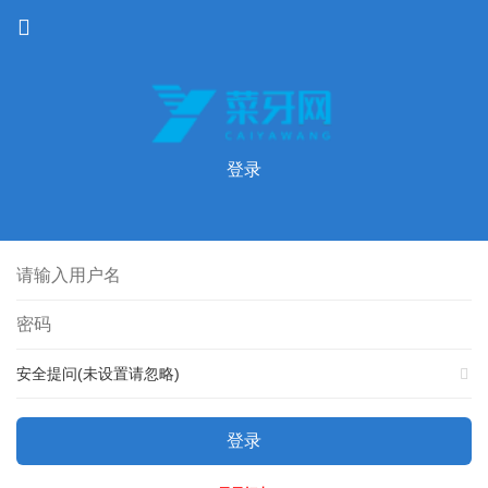
登录
安全提问(未设置请忽略)
登录