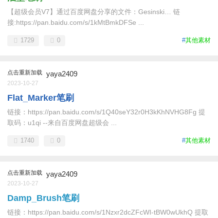
【超级会员V7】通过百度网盘分享的文件：Gesinski… 链
接:https://pan.baidu.com/s/1kMtBmkDFSe ...
1729
0
#
其他素材
点击重新加载
yaya2409
2023-10-27
Flat_Marker笔刷
链接：https://pan.baidu.com/s/1Q40seY32r0H3kKhNVHG8Fg 提
取码：u1qi --来自百度网盘超级会 ...
1740
0
#
其他素材
点击重新加载
yaya2409
2023-10-27
Damp_Brush笔刷
链接：https://pan.baidu.com/s/1Nzxr2dcZFcWI-tBW0wUkhQ 提取