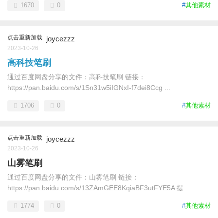
1670
0
#
其他素材
点击重新加载
joycezzz
2023-10-26
高科技笔刷
通过百度网盘分享的文件：高科技笔刷 链接：
https://pan.baidu.com/s/1Sn31w5iIGNxI-f7dei8Ccg ...
1706
0
#
其他素材
点击重新加载
joycezzz
2023-10-26
山雾笔刷
通过百度网盘分享的文件：山雾笔刷 链接：
https://pan.baidu.com/s/13ZAmGEE8KqiaBF3utFYE5A 提 ...
1774
0
#
其他素材