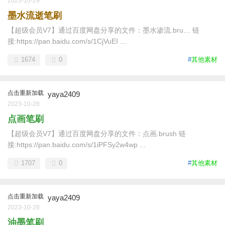
2023-10-29
墨水流逝笔刷
【超级会员V7】通过百度网盘分享的文件：墨水渗流.bru… 链
接:https://pan.baidu.com/s/1CjVuEI ...
1674
0
#
其他素材
点击重新加载
yaya2409
2023-10-28
点画笔刷
【超级会员V7】通过百度网盘分享的文件：点画.brush 链
接:https://pan.baidu.com/s/1iPFSy2w4wp ...
1707
0
#
其他素材
点击重新加载
yaya2409
2023-10-28
油墨笔刷