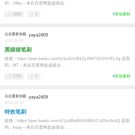
码：28ky --来自百度网盘超级会 ...
1669
0
#
其他素材
点击重新加载
yaya2409
2023-10-26
黑猩猩笔刷
链接：https://pan.baidu.com/s/1juGUrB1ZyJWtTDV2UYELSg 提取
码：flf7 --来自百度网盘超级会 ...
1759
0
#
其他素材
点击重新加载
yaya2409
2023-10-26
特效笔刷
链接：https://pan.baidu.com/s/1y4iBaMUKAB4U2-tG5n3oXQ 提取
码：bqsy --来自百度网盘超级会 ...