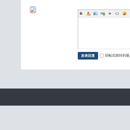
回帖后跳转到最
发表回复