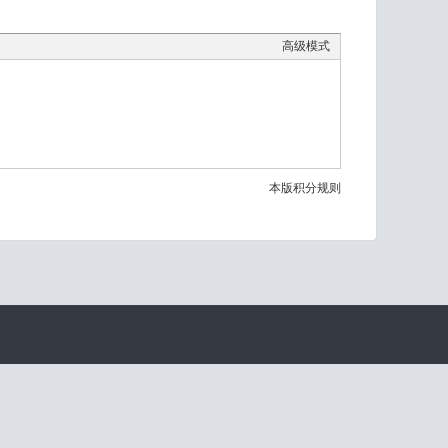
高级模式
本版积分规则