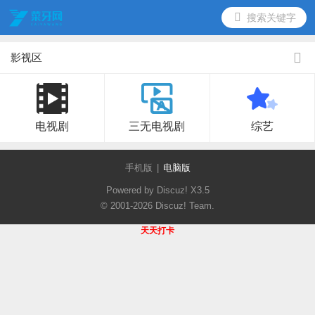
搜索关键字
影视区
电视剧
三无电视剧
综艺
手机版
|
电脑版
Powered by Discuz!
X3.5
© 2001-2026
Discuz! Team
.
天天打卡