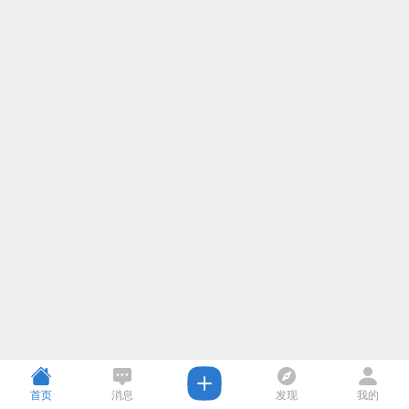
首页
消息
发现
我的