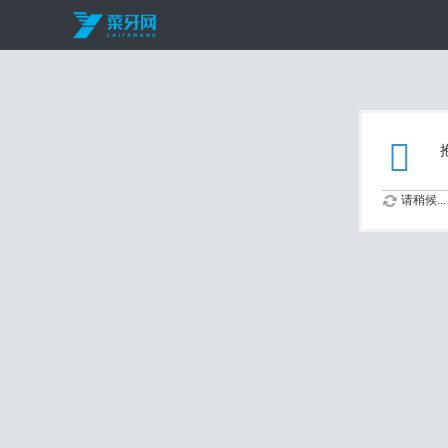
请稍候...