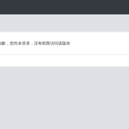
抱歉，您尚未登录，没有权限访问该版块