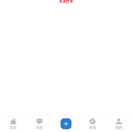
天天打卡
首页
消息
发现
我的