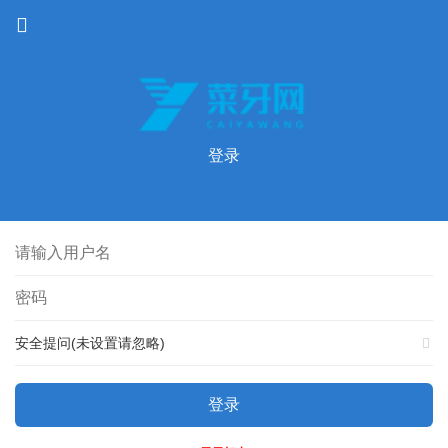
登录
安全提问(未设置请忽略)
登录