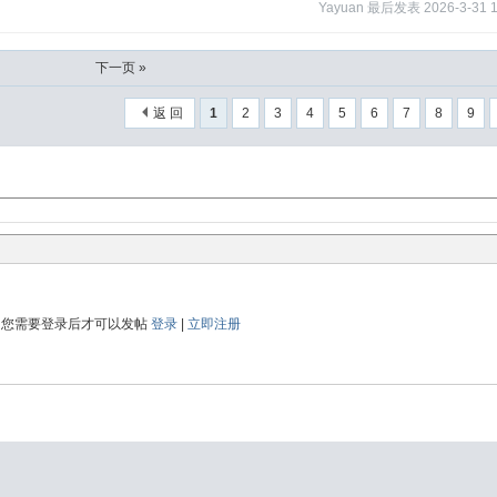
Yayuan
最后发表
2026-3-31 
下一页 »
返 回
1
2
3
4
5
6
7
8
9
您需要登录后才可以发帖
登录
|
立即注册