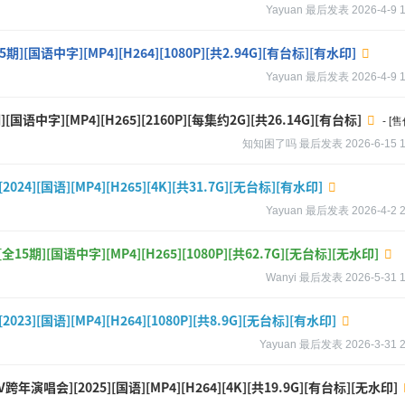
Yayuan
最后发表
2026-4-9 
期][国语中字][MP4][H264][1080P][共2.94G][有台标][有水印]
Yayuan
最后发表
2026-4-9 
[国语中字][MP4][H265][2160P][每集约2G][共26.14G][有台标]
- [
知知困了吗
最后发表
2026-6-15 
[2024][国语][MP4][H265][4K][共31.7G][无台标][有水印]
Yayuan
最后发表
2026-4-2 
15期][国语中字][MP4][H265][1080P][共62.7G][无台标][无水印]
Wanyi
最后发表
2026-5-31 
2023][国语][MP4][H264][1080P][共8.9G][无台标][有水印]
Yayuan
最后发表
2026-3-31 
跨年演唱会][2025][国语][MP4][H264][4K][共19.9G][有台标][无水印]