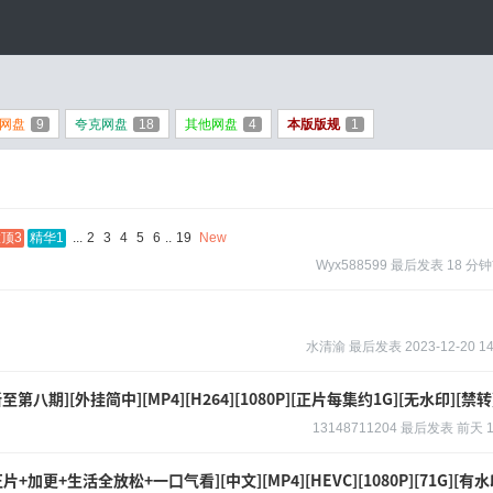
5网盘
9
夸克网盘
18
其他网盘
4
本版版规
1
顶3
精华1
...
2
3
4
5
6
..
19
New
Wyx588599
最后发表
18 分
水清渝
最后发表
2023-12-20 14
新至第八期][外挂简中][MP4][H264][1080P][正片每集约1G][无水印][禁转
13148711204
最后发表
前天 1
[正片+加更+生活全放松+一口气看][中文][MP4][HEVC][1080P][71G][有水