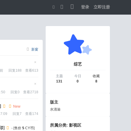
登录
立即注册
切
换
到
宽
新窗
版
综艺
隐
藏
钟前
回复
188
查看
613
置
主题
今日
收藏
顶
帖
131
0
8
隐
藏
:50
回复
0
查看
2718
置
顶
帖
版主
]
New
水清渝
7:09
回复
7
查看
174
所属分类: 影视区
印]
- [售价
5
CY币]