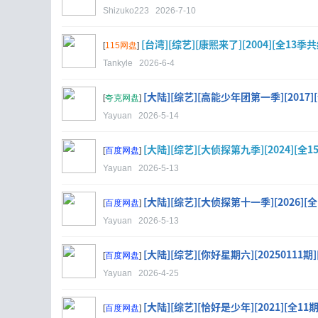
Shizuko223
2026-7-10
[台湾][综艺][康熙来了][2004][全13季共约2
[
115网盘
]
限
Tankyle
20
]- [售价
2026-6-4
20
CY币]
...
2
[大陆][综艺][高能少年团第一季][2017][全
[
夸克网盘
]
Yayuan
2026-5-14
[大陆][综艺][大侦探第九季][2024][全15
[
百度网盘
]
Yayuan
2026-5-13
[大陆][综艺][大侦探第十一季][2026][全1
[
百度网盘
]
Yayuan
2026-5-13
[大陆][综艺][你好星期六][20250111期][国
[
百度网盘
]
Yayuan
2026-4-25
[大陆][综艺][恰好是少年][2021][全11期]
[
百度网盘
]