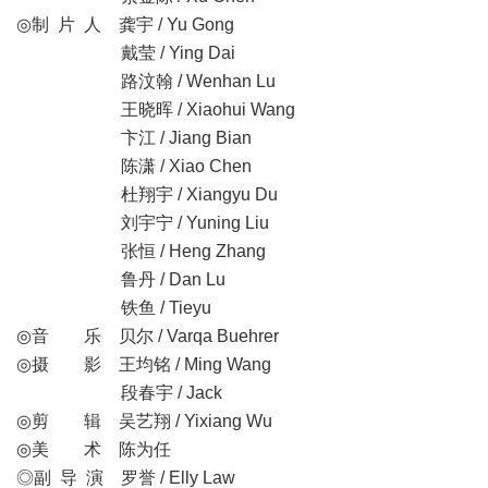
◎制 片 人 龚宇 / Yu Gong
戴莹 / Ying Dai
路汶翰 / Wenhan Lu
王晓晖 / Xiaohui Wang
卞江 / Jiang Bian
陈潇 / Xiao Chen
杜翔宇 / Xiangyu Du
刘宇宁 / Yuning Liu
张恒 / Heng Zhang
鲁丹 / Dan Lu
铁鱼 / Tieyu
◎音 乐 贝尔 / Varqa Buehrer
◎摄 影 王均铭 / Ming Wang
段春宇 / Jack
◎剪 辑 吴艺翔 / Yixiang Wu
◎美 术 陈为任
◎副 导 演 罗誉 / Elly Law