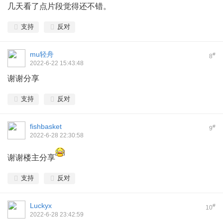
几天看了点片段觉得还不错。
支持
反对
mu轻舟
#
8
2022-6-22 15:43:48
谢谢分享
支持
反对
fishbasket
#
9
2022-6-28 22:30:58
谢谢楼主分享
支持
反对
Luckyx
#
10
2022-6-28 23:42:59