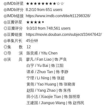
◎IMDb评星 ★★★★★★★★☆☆
◎IMDb评分 8.2/10 from 651 users
◎IMDb链接
https://www.imdb.com/title/tt11298328/
◎豆瓣评星 ★★★★✦
◎豆瓣评分 9.0/10 from 748,561 users
◎豆瓣链接
https://movie.douban.com/subject/33447642/
◎单集片长 45分钟
◎集 数 12
◎导 演 陈奕甫 / Yifu Chen
◎演 员 廖凡 / Fan Liao | 饰 严良
白宇 / Yu Bai | 饰 江阳
谭卓 / Zhuo Tan | 饰 李静
宁理 / Li Ning | 饰 张超
黄尧 / Yao Huang | 饰 张晓倩
赵阳 / Yang Zhao | 饰 朱伟
田小洁 / Xiaojie Tian | 饰 陈明章
王建国 / Jianguo Wang | 饰 赵伟民