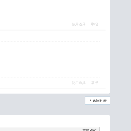
使用道具
举报
使用道具
举报
返回列表
高级模式