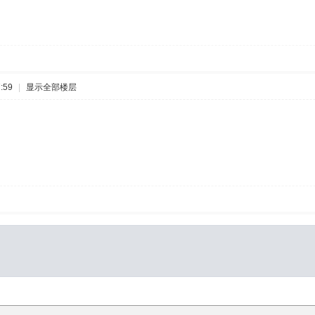
:59
|
显示全部楼层