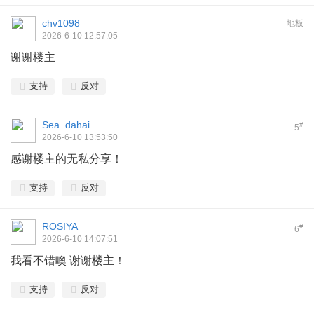
chv1098
地板
2026-6-10 12:57:05
谢谢楼主
支持
反对
Sea_dahai
#
5
2026-6-10 13:53:50
感谢楼主的无私分享！
支持
反对
ROSIYA
#
6
2026-6-10 14:07:51
我看不错噢 谢谢楼主！
支持
反对