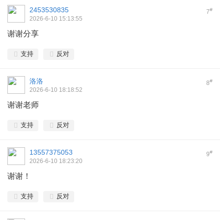
2453530835
#
7
2026-6-10 15:13:55
谢谢分享
支持
反对
洛洛
#
8
2026-6-10 18:18:52
谢谢老师
支持
反对
13557375053
#
9
2026-6-10 18:23:20
谢谢！
支持
反对