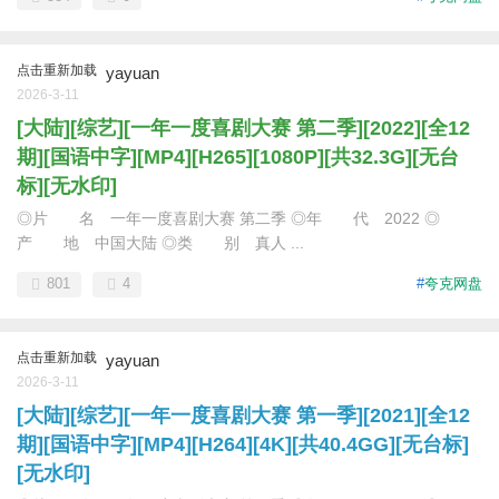
点击重新加载
yayuan
2026-3-11
[大陆][综艺][一年一度喜剧大赛 第二季][2022][全12
期][国语中字][MP4][H265][1080P][共32.3G][无台
标][无水印]
◎片 名 一年一度喜剧大赛 第二季 ◎年 代 2022 ◎
产 地 中国大陆 ◎类 别 真人 ...
801
4
#
夸克网盘
点击重新加载
yayuan
2026-3-11
[大陆][综艺][一年一度喜剧大赛 第一季][2021][全12
期][国语中字][MP4][H264][4K][共40.4GG][无台标]
[无水印]