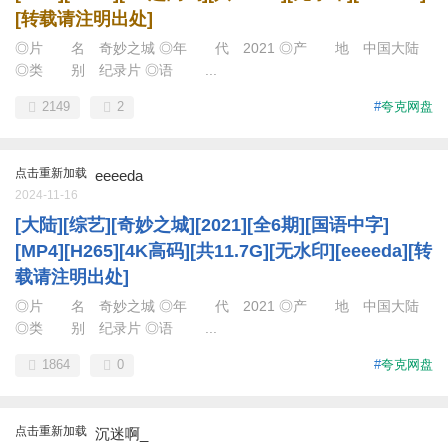
[转载请注明出处]
◎片 名 奇妙之城 ◎年 代 2021 ◎产 地 中国大陆
◎类 别 纪录片 ◎语 ...
2149
2
#
夸克网盘
点击重新加载
eeeeda
2024-11-16
[大陆][综艺][奇妙之城][2021][全6期][国语中字]
[MP4][H265][4K高码][共11.7G][无水印][eeeeda][转
载请注明出处]
◎片 名 奇妙之城 ◎年 代 2021 ◎产 地 中国大陆
◎类 别 纪录片 ◎语 ...
1864
0
#
夸克网盘
点击重新加载
沉迷啊_