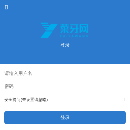
登录
安全提问(未设置请忽略)
登录