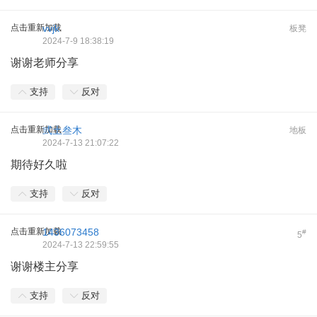
点击重新加载
vvjk
板凳
2024-7-9 18:38:19
谢谢老师分享
支持
反对
点击重新加载
弎土叁木
地板
2024-7-13 21:07:22
期待好久啦
支持
反对
点击重新加载
1436073458
#
5
2024-7-13 22:59:55
谢谢楼主分享
支持
反对