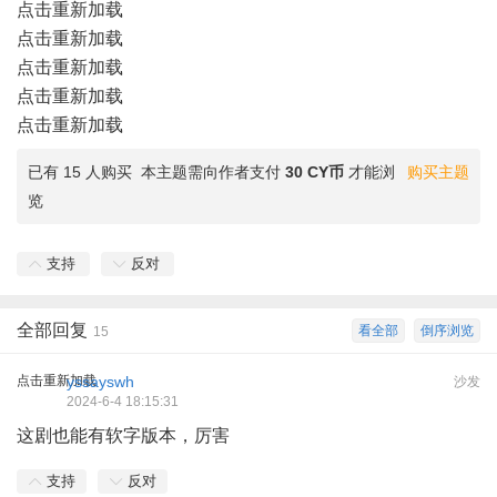
点击重新加载
点击重新加载
点击重新加载
点击重新加载
点击重新加载
已有 15 人购买
本主题需向作者支付
30 CY币
才能浏
购买主题
览
支持
反对
全部回复
看全部
倒序浏览
15
点击重新加载
yssayswh
沙发
2024-6-4 18:15:31
这剧也能有软字版本，厉害
支持
反对