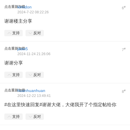
点击重新加载
kimidon
#
6
2024-7-22 08:22:26
谢谢楼主分享
支持
反对
点击重新加载
jasw5
#
7
2024-11-24 21:26:06
谢谢分享
支持
反对
点击重新加载
huanhuanhuan
#
8
2024-12-22 13:49:41
#在这里快速回复#谢谢大佬，大佬我开了个指定帖给你
支持
反对