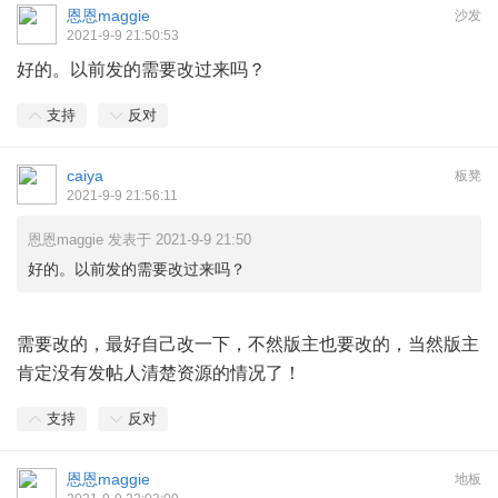
恩恩maggie
沙发
2021-9-9 21:50:53
好的。以前发的需要改过来吗？
支持
反对
caiya
板凳
2021-9-9 21:56:11
恩恩maggie 发表于 2021-9-9 21:50
好的。以前发的需要改过来吗？
需要改的，最好自己改一下，不然版主也要改的，当然版主
肯定没有发帖人清楚资源的情况了！
支持
反对
恩恩maggie
地板