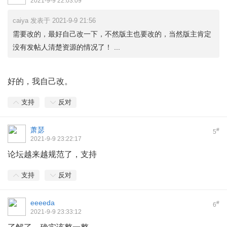
2021-9-9 22:03:09
caiya 发表于 2021-9-9 21:56
需要改的，最好自己改一下，不然版主也要改的，当然版主肯定
没有发帖人清楚资源的情况了！ ...
好的，我自己改。
支持
反对
萧瑟
#
5
2021-9-9 23:22:17
论坛越来越规范了，支持
支持
反对
eeeeda
#
6
2021-9-9 23:33:12