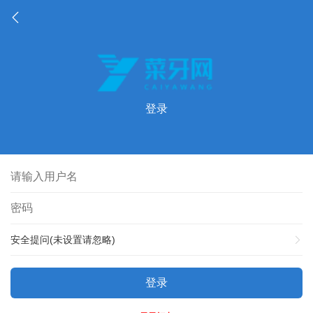
登录
安全提问(未设置请忽略)
登录