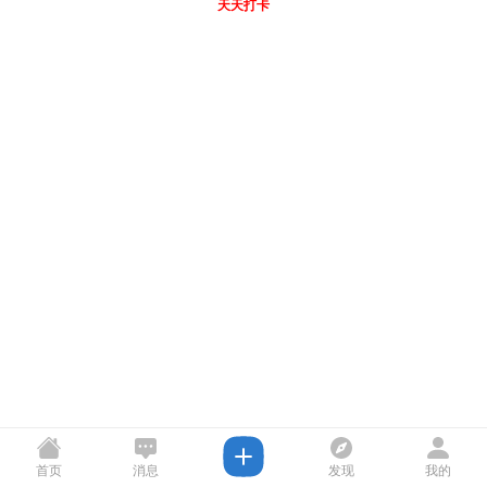
天天打卡
首页
消息
发现
我的