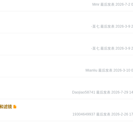
Mmr
最后发表
2026-7-2 
-某七
最后发表
2026-3-9 
-某七
最后发表
2026-3-9 
Mianliu
最后发表
2026-3-10 
Daojiao58741
最后发表
2026-7-29 14
材和滤镜
19304649937
最后发表
2026-2-26 17