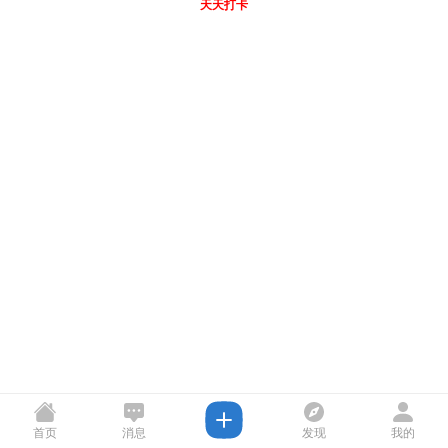
天天打卡
首页
消息
发现
我的