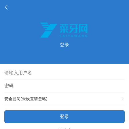
登录
安全提问(未设置请忽略)
登录