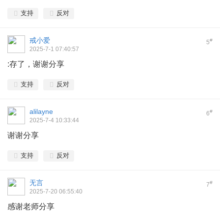
支持
反对
戒小爱
#
5
2025-7-1 07:40:57
:存了，谢谢分享
支持
反对
alilayne
#
6
2025-7-4 10:33:44
谢谢分享
支持
反对
无言
#
7
2025-7-20 06:55:40
感谢老师分享