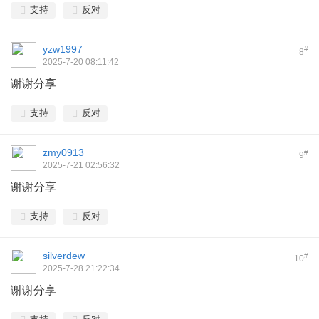
支持
反对
yzw1997
#
8
2025-7-20 08:11:42
谢谢分享
支持
反对
zmy0913
#
9
2025-7-21 02:56:32
谢谢分享
支持
反对
silverdew
#
10
2025-7-28 21:22:34
谢谢分享