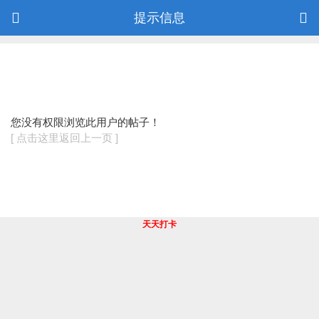
提示信息
您没有权限浏览此用户的帖子！
[ 点击这里返回上一页 ]
天天打卡