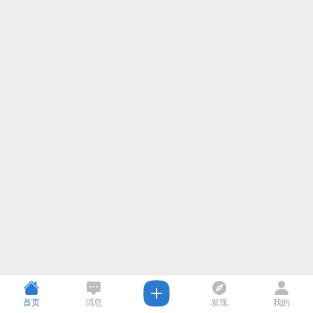
首页
消息
发现
我的