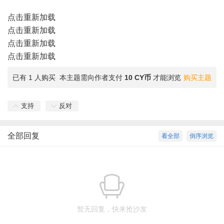
点击重新加载
点击重新加载
点击重新加载
点击重新加载
已有 1 人购买
本主题需向作者支付
10 CY币
才能浏览
购买主题
支持
反对
全部回复
看全部
倒序浏览
暂无回复，快来抢沙发