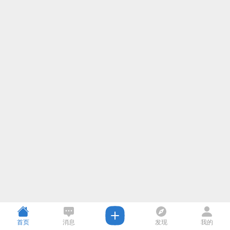
首页
消息
发现
我的