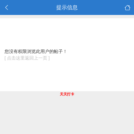
提示信息
您没有权限浏览此用户的帖子！
[ 点击这里返回上一页 ]
天天打卡