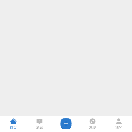
首页
消息
发现
我的