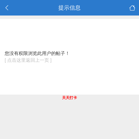
提示信息
您没有权限浏览此用户的帖子！
[ 点击这里返回上一页 ]
天天打卡