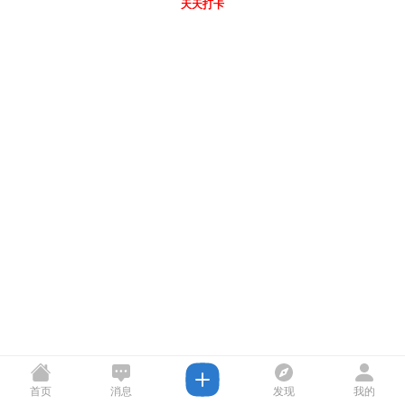
天天打卡
首页
消息
发现
我的