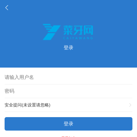
登录
安全提问(未设置请忽略)
登录