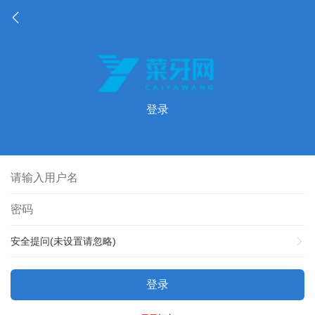
登录
安全提问(未设置请忽略)
登录