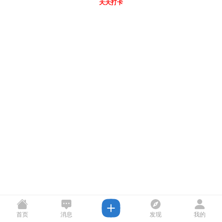
天天打卡
首页
消息
发现
我的