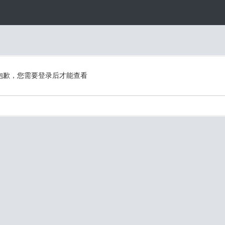
抱歉，您需要登录后才能查看