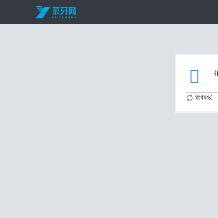
请稍候...