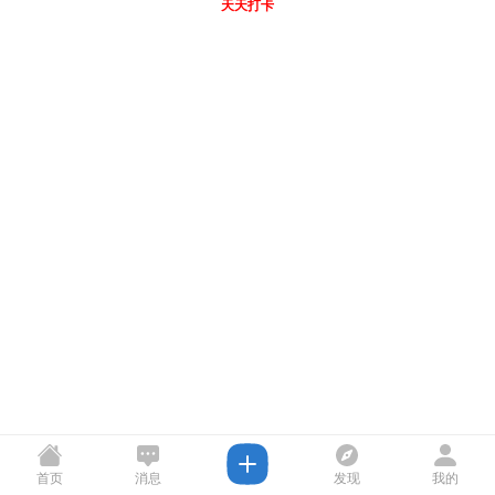
天天打卡
首页
消息
发现
我的