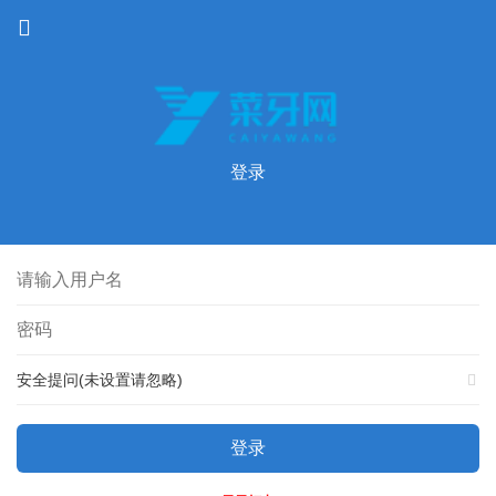
登录
安全提问(未设置请忽略)
登录