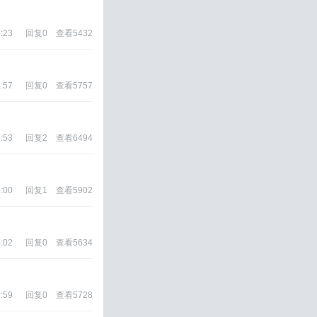
:23
回复
0
查看
5432
:57
回复
0
查看
5757
:53
回复
2
查看
6494
:00
回复
1
查看
5902
:02
回复
0
查看
5634
:59
回复
0
查看
5728