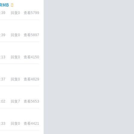
RMB
:39
回复
0
查看
5799
:39
回复
0
查看
5897
:13
回复
0
查看
4150
:37
回复
0
查看
4829
:02
回复
7
查看
5653
:33
回复
0
查看
4421