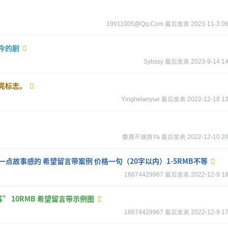
19911005@qq.com
最后发表
2023-11-3 06
今的剧
Sybssy
最后发表
2023-9-14 14
亮标志。
Yinghelanyue
最后发表
2022-12-18 13
麋鹿不迷路ya
最后发表
2022-12-10 20
点故事感的 希望留言带案例 价格一句（20字以内）1-5RMB不等
18874429967
最后发表
2022-12-9 18
” 10RMB 希望留言带示例图
18874429967
最后发表
2022-12-9 17