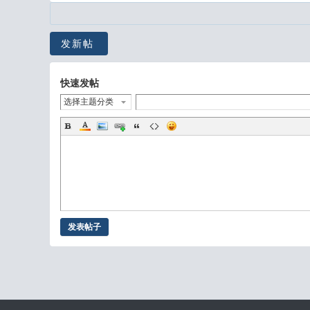
发新帖
快速发帖
选择主题分类
发表帖子