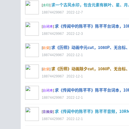
求一个古风水印，包含元素有枫叶、星、月
[
水印
]
18874429967
2022-12-7
求《传闻中的陈芊芊》陈芊芊台词本，10R
[
台词本
]
18874429967
2022-12-3
求《历师》动画中元cut，1080P、无台标、
[
砍柴
]
18874429967
2022-12-1
求《历师》动画除夕cut，1080P、无台标、
[
砍柴
]
18874429967
2022-12-1
求《传闻中的陈芊芊》陈芊芊台词本，10
[
台词本
]
18874429967
2022-12-1
求《传闻中的陈芊芊》陈芊芊音频，10R
[
音频柴
]
18874429967
2022-12-1