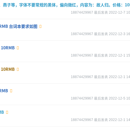
、燕子等，字体不要常规的黑体，偏向微红，内容为：故人归。价格：10
18874429967
最后发表
2022-12-7 10
MB 台词本要求如图
18874429967
最后发表
2022-12-3 16
10RMB
18874429967
最后发表
2022-12-1 15
10RMB
18874429967
最后发表
2022-12-1 14
RMB
18874429967
最后发表
2022-12-5 10
MB
18874429967
最后发表
2022-12-1 14