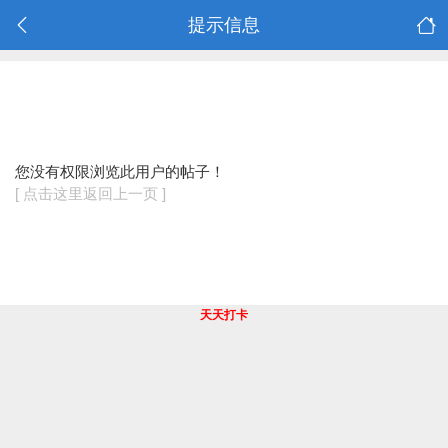
提示信息
您没有权限浏览此用户的帖子！
[ 点击这里返回上一页 ]
天天打卡