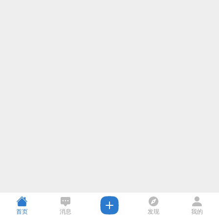
首页
消息
发现
我的