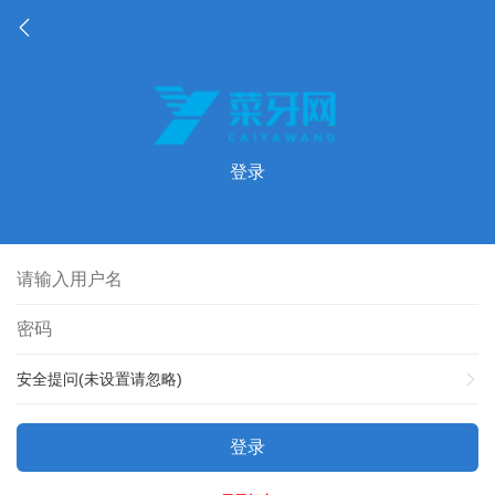
登录
安全提问(未设置请忽略)
登录