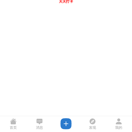
天天打卡
首页
消息
发现
我的