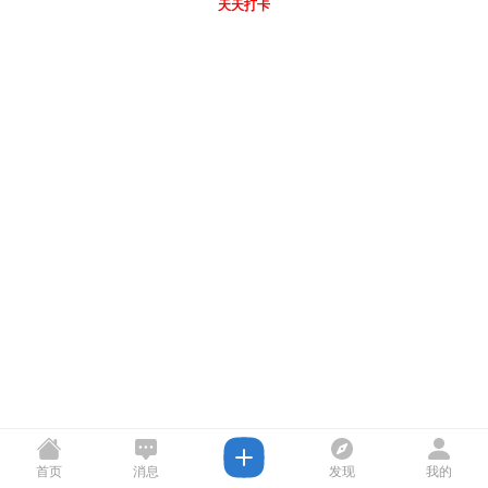
天天打卡
首页
消息
发现
我的