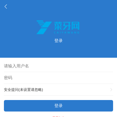
登录
安全提问(未设置请忽略)
登录