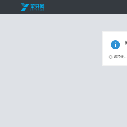
请稍候...