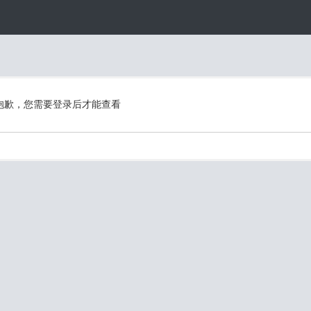
抱歉，您需要登录后才能查看