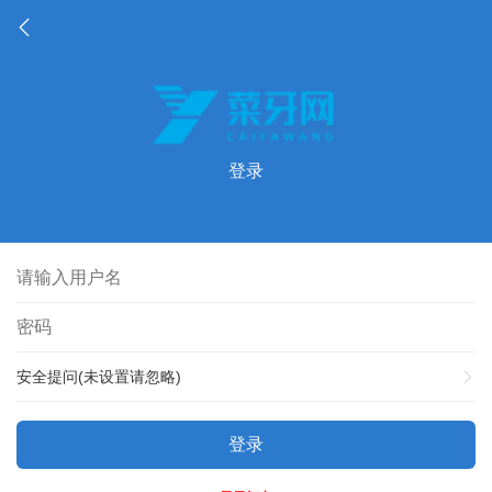
登录
安全提问(未设置请忽略)
登录