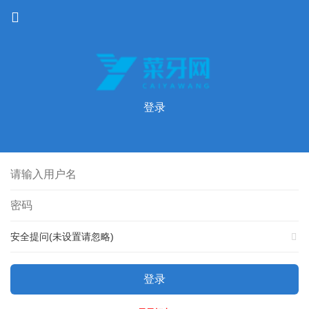
登录
安全提问(未设置请忽略)
登录