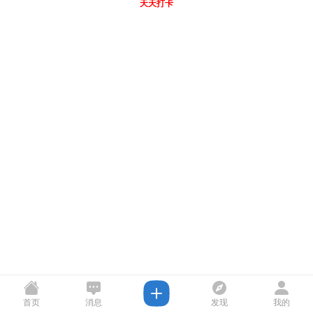
天天打卡
首页
消息
发现
我的