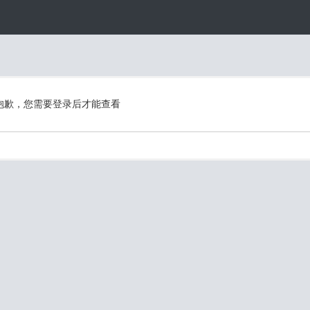
抱歉，您需要登录后才能查看