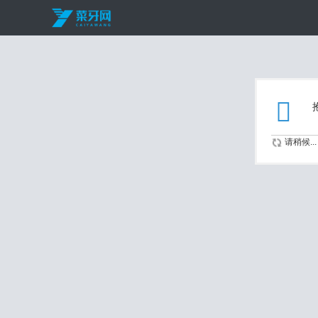
请稍候...