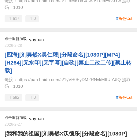
链接：https://pan.baidu.com/s/1_dMcTxC4tw75L0IdEsVJYw 提取
码：1010
617
0
#
角色Cut
点击重新加载
yayuan
2026-2-28
[四海][刘昊然X吴仁耀][分段命名][1080P][MP4]
[H264][无水印][无字幕][自砍][禁止二改二传][禁止转
载]
链接：https://pan.baidu.com/s/1yVH0EyDM2RNvkMIfUlYJIQ 提取
码：1010
592
0
#
角色Cut
点击重新加载
yayuan
2026-2-27
[我和我的祖国][刘昊然X沃德乐][分段命名][1080P]