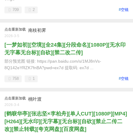
709
2
#
空镜
点击重新加载
南枝初霁
2026-3-5
[一梦如初][空境][全24集][分段命名][1080P][无水印
无字幕无台标][自砍][禁二改二传]
部分预览图 链接: https://pan.baidu.com/s/1MJ8nVs-
8Q142eYRZK7fnBA?pwd=ex7d 提取码: ex7d ...
758
1
#
空镜
点击重新加载
桃叶渡
2026-3-4
[鹤唳华亭][张志坚×李柏舟][单人CUT][1080P][MP4]
[H264][无水印][无字幕][无台标][自砍][禁止二传二
改][禁止转载][夸克网盘][百度网盘]