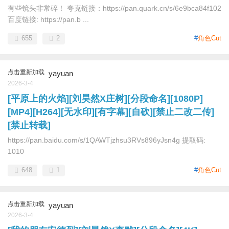
有些镜头非常碎！ 夸克链接：https://pan.quark.cn/s/6e9bca84f102
百度链接: https://pan.b ...
655
2
#
角色Cut
点击重新加载
yayuan
2026-3-4
[平原上的火焰][刘昊然X庄树][分段命名][1080P]
[MP4][H264][无水印][有字幕][自砍][禁止二改二传]
[禁止转载]
https://pan.baidu.com/s/1QAWTjzhsu3RVs896yJsn4g 提取码:
1010
648
1
#
角色Cut
点击重新加载
yayuan
2026-3-4