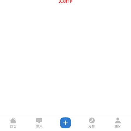
天天打卡
首页
消息
发现
我的