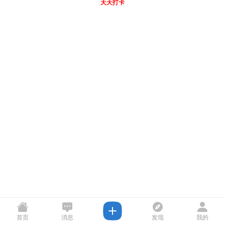
天天打卡
首页
消息
发现
我的