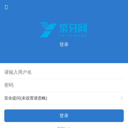
登录
安全提问(未设置请忽略)
登录