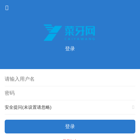
登录
安全提问(未设置请忽略)
登录