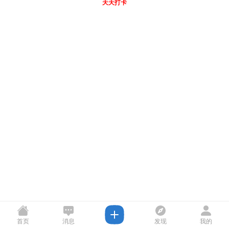
天天打卡
首页
消息
发现
我的