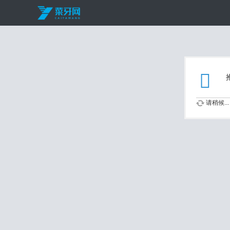
请稍候...