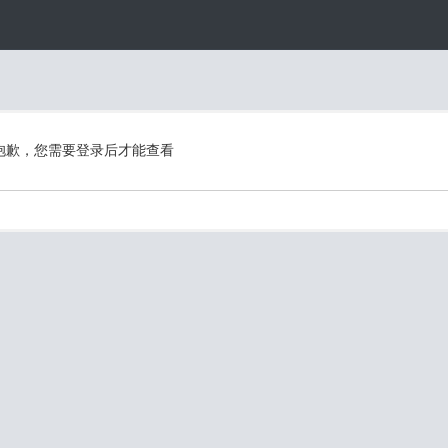
抱歉，您需要登录后才能查看