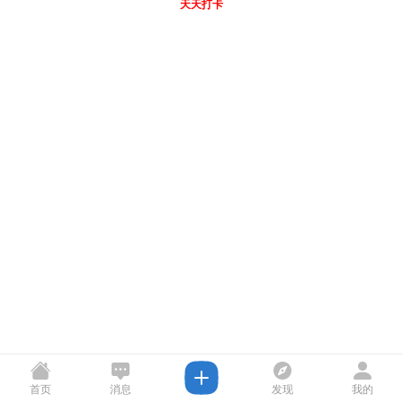
天天打卡
首页
消息
发现
我的