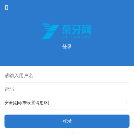
登录
安全提问(未设置请忽略)
登录