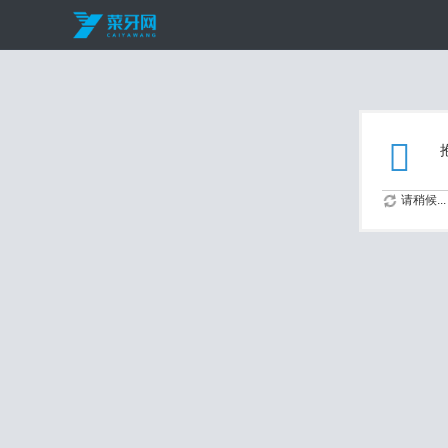
请稍候...