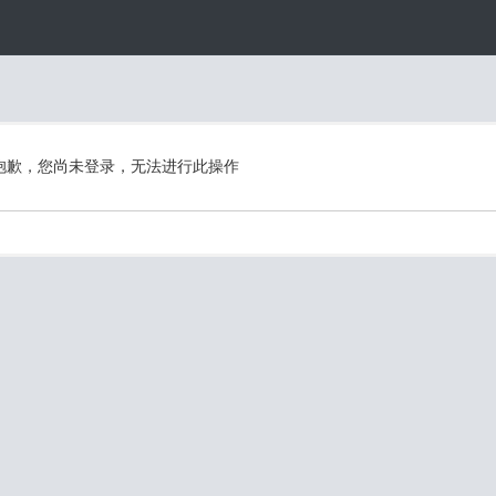
抱歉，您尚未登录，无法进行此操作