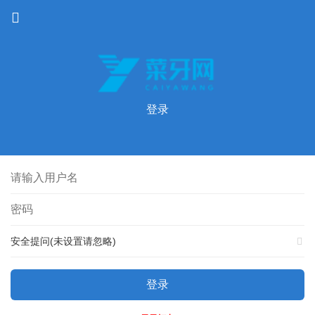
登录
安全提问(未设置请忽略)
登录