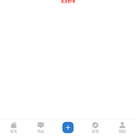
天天打卡
首页
消息
发现
我的