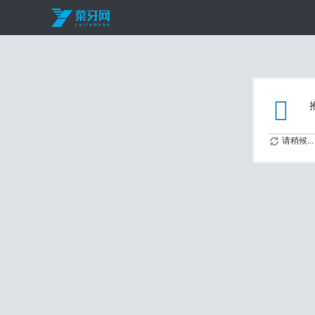
请稍候...