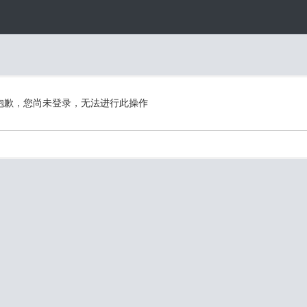
抱歉，您尚未登录，无法进行此操作